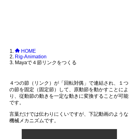
HOME
Rig-Animation
Mayaで４節リンクをつくる
４つの節（リンク）が「回転対偶」で連結され、１つ
の節を固定（固定節）して、原動節を動かすことによ
り、従動節の動きを一定な動きに変換することが可能
です。
言葉だけでは伝わりにくいですが、下記動画のような
機械メカニズムです。