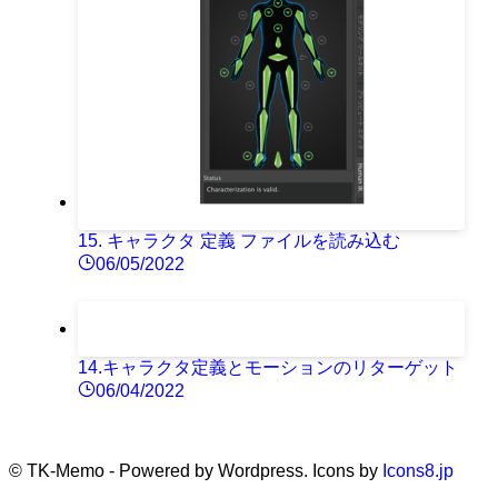
15. キャラクタ 定義 ファイルを読み込む
06/05/2022
14.キャラクタ定義とモーションのリターゲット
06/04/2022
©
TK-Memo - Powered by Wordpress. Icons by
Icons8.jp