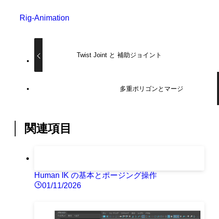
Rig-Animation
Twist Joint と 補助ジョイント
多重ポリゴンとマージ
関連項目
Human IK の基本とポージング操作
01/11/2026