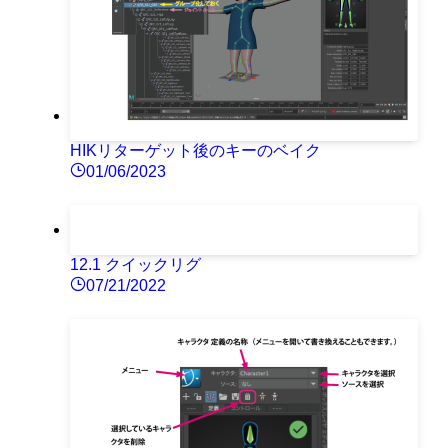
HIKリターゲット後のキーのベイク
01/06/2023
12.1 クイックリグ
07/21/2022