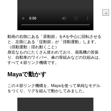
動画の右側にある「原動節」をAを中心に回転させる
と、左側にある「従動節」が「揺動運動」します。
（揺動運動：揺れ動くこと）
身近なものにたくさん使われており、扇風機の首振
り、自動車のワイパー、傘の骨組みなどの仕組みは、
すべて４節リンク機構です。
Mayaで動かす
この４節リンク機構を、Mayaを使って単純なモデル
をつくり、リグを組んで動かしてみました。