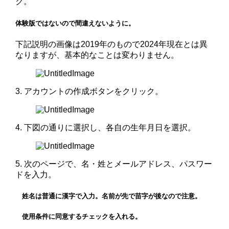
ク。
体験版ではないので間違えないように。
下記説明の画像は2019年のもので2024年現在とは異
なりますが、基本的なことは変わりません。
3. アカウントの作成ボタンをクリック。
4. 下図の通りに選択し、各自の生年月日を選択。
5. 次のページで、名・姓とメールアドレス、パスワー
ドを入力。
姓名は普通に漢字で入力。名前が先で苗字が後なので注意。
使用条件に同意するチェックを入れる。