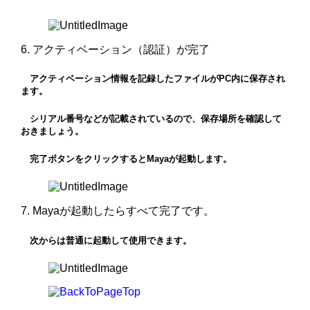
6. アクティベーション（認証）が完了
アクティベーション情報を記録したファイルがPC内に保存され
ます。
シリアル番号などが記載されているので、保存場所を確認して
おきましょう。
完了ボタンをクリックするとMayaが起動します。
7. Mayaが起動したらすべて完了です。
次からは普通に起動して使用できます。