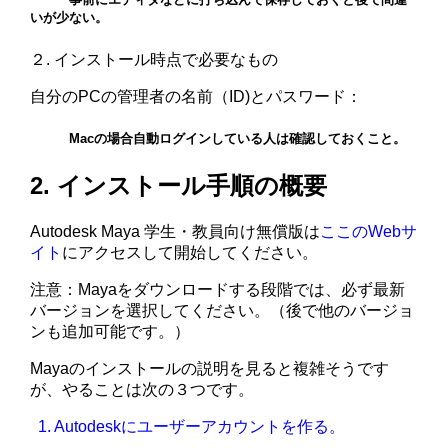
いが少ない。
２. インストール時点で必要なもの
自分のPCの管理者の名前（ID)とパスワード：
Macの場合自動ログインしている人は確認しておくこと。
2. インストール手順の概要
Autodesk Maya 学生・教員向け無償版は
ここのWebサ
イト
にアクセスして開始してください。
注意：Mayaをダウンロードする段階では、必ず最新
バージョンを選択してください。（後で他のバージョ
ンも追加可能です。）
Mayaのインストールの説明を見ると複雑そうです
が、やることは次の３つです。
1. Autodeskにユーザーアカウントを作る。