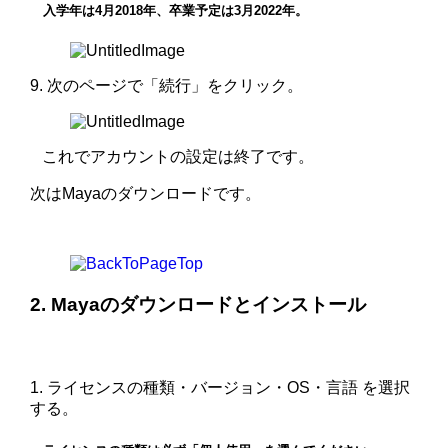
入学年は4月2018年、卒業予定は3月2022年。
9. 次のページで「続行」をクリック。
これでアカウントの設定は終了です。
次はMayaのダウンロードです。
2. Mayaのダウンロードとインストール
1. ライセンスの種類・バージョン・OS・言語 を選択
する。