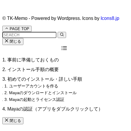
©
TK-Memo - Powered by Wordpress. Icons by
Icons8.jp
PAGE TOP
閉じる
1. 事前に準備しておくもの
2. インストール手順の概要
3. 初めてのインストール・詳しい手順
1. ユーザーアカウントを作る
2. Mayaのダウンロードとインストール
3. Mayaの起動とライセンス認証
4. Mayaの認証（アプリをダブルクリックして）
閉じる