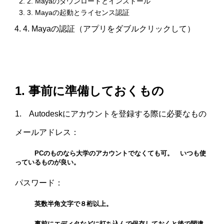
2. Mayaのダウンロードとインストール
3. Mayaの起動とライセンス認証
4. Mayaの認証（アプリをダブルクリックして）
1. 事前に準備しておくもの
1. Autodeskにアカウントを登録する際に必要なもの
メールアドレス：
PCのものなら大学のアカウントでなくても可。 いつも使
っているものが良い。
パスワード：
英数半角文字で８桁以上。
事前にエディタなどに打ち込んで保存しておくと後で間違