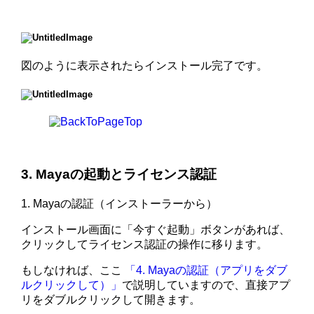
図のように表示されたらインストール完了です。
3. Mayaの起動とライセンス認証
1. Mayaの認証（インストーラーから）
インストール画面に「今すぐ起動」ボタンがあれば、
クリックしてライセンス認証の操作に移ります。
もしなければ、ここ
「4. Mayaの認証（アプリをダブ
ルクリックして）」
で説明していますので、直接アプ
リをダブルクリックして開きます。