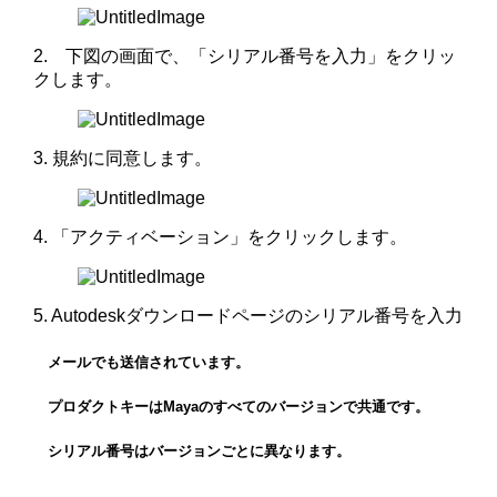
2. 下図の画面で、「シリアル番号を入力」をクリッ
クします。
3. 規約に同意します。
4. 「アクティベーション」をクリックします。
5. Autodeskダウンロードページのシリアル番号を入力
メールでも送信されています。
プロダクトキーはMayaのすべてのバージョンで共通です。
シリアル番号はバージョンごとに異なります。