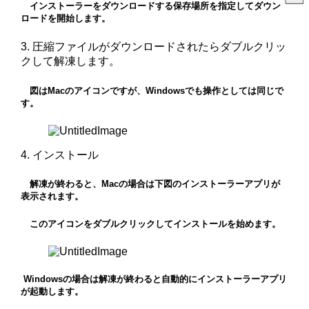
インストーラーをダウンロードする保存場所を指定してダウン
ロードを開始します。
3. 圧縮ファイルがダウンロードされたらダブルクリッ
クして解凍します。
図はMacのアイコンですが、Windowsでも操作としては同じで
す。
4. インストール
解凍が終わると、Macの場合は下図のインストーラーアプリが
表示されます。
このアイコンをダブルクリックしてインストールを始めます。
Windowsの場合は解凍が終わると自動的にインストーラーアプリ
が起動します。