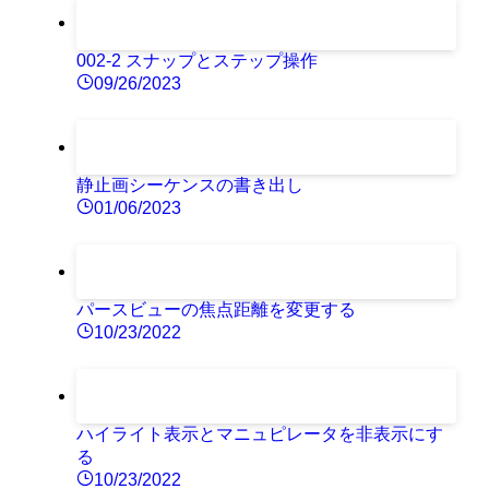
002-2 スナップとステップ操作
09/26/2023
静止画シーケンスの書き出し
01/06/2023
パースビューの焦点距離を変更する
10/23/2022
ハイライト表示とマニュピレータを非表示にす
る
10/23/2022