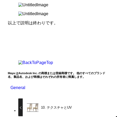
以上で説明は終わりです。
Maya はAutodesk Inc. の商標または登録商標です。 他のすべてのブランド
名、製品名、および商標はそれぞれの所有者に帰属します。
General
10. テクスチャとUV