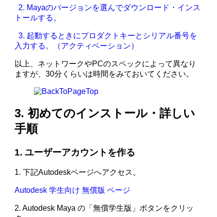
2. Mayaのバージョンを選んでダウンロード・インス
トールする。
3. 起動するときにプロダクトキーとシリアル番号を
入力する。（アクティベーション）
以上、ネットワークやPCのスペックによって異なり
ますが、30分くらいは時間をみておいてください。
3. 初めてのインストール・詳しい
手順
1. ユーザーアカウントを作る
1. 下記Autodeskページへアクセス。
Autodesk 学生向け 無償版 ページ
2. Autodesk Maya の「無償学生版」ボタンをクリッ