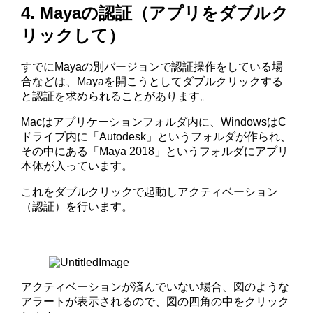
4. Mayaの認証（アプリをダブルク
リックして）
すでにMayaの別バージョンで認証操作をしている場
合などは、Mayaを開こうとしてダブルクリックする
と認証を求められることがあります。
Macはアプリケーションフォルダ内に、WindowsはC
ドライブ内に「Autodesk」というフォルダが作られ、
その中にある「Maya 2018」というフォルダにアプリ
本体が入っています。
これをダブルクリックで起動しアクティベーション
（認証）を行います。
アクティベーションが済んでいない場合、図のような
アラートが表示されるので、図の四角の中をクリック