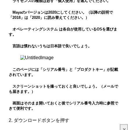
ライセンスの種類は必ず「個人使用」を選んでください。
Mayaのバージョンは2020にしてください。（以降の説明で
「2018」は「2020」に読み替えてください。）
オペレーティングシステム は各自が使用しているOSを選びま
す。
言語は慣れないうちは日本語で良いでしょう。
このページには「シリアル番号」と「プロダクトキー」が記載
されています。
スクリーンショットを撮っておくと良いでしょう。（メールで
も届きます。）
画面はそのまま開いておくと後でシリアル番号入力時に参照で
きて便利です。
2. ダウンロードボタンを押す