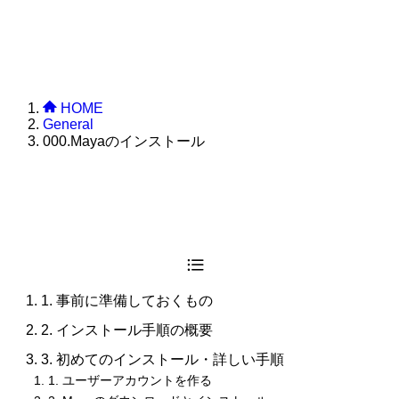
HOME
General
000.Mayaのインストール
1. 事前に準備しておくもの
2. インストール手順の概要
3. 初めてのインストール・詳しい手順
1. ユーザーアカウントを作る