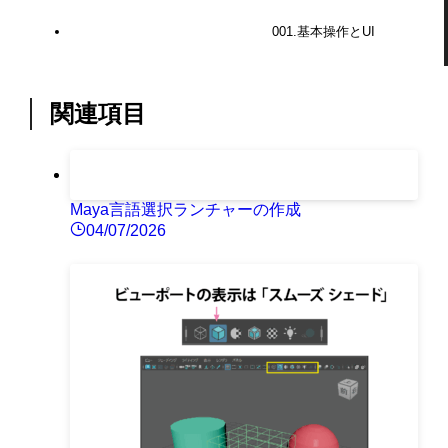
001.基本操作とUI
関連項目
Maya言語選択ランチャーの作成
04/07/2026