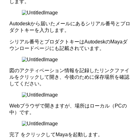
します。
Autodeskから届いたメールにあるシリアル番号とプロ
ダクトキーを入力します。
シリアル番号とプロダクトキーはAutodeskのMayaダ
ウンロードページにも記載されています。
図のアクティベーション情報を記録したリンクファイ
ルをクリックして開き、今後のために保存場所を確認
してください。
Webブラウザで開きますが、場所はローカル（PCの
中）です。
完了 をクリックしてMayaを起動します。