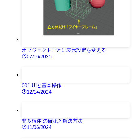
オブジェクトごとに表示設定を変える
07/16/2025
001-UIと基本操作
12/14/2024
非多様体 の確認と解決方法
11/06/2024