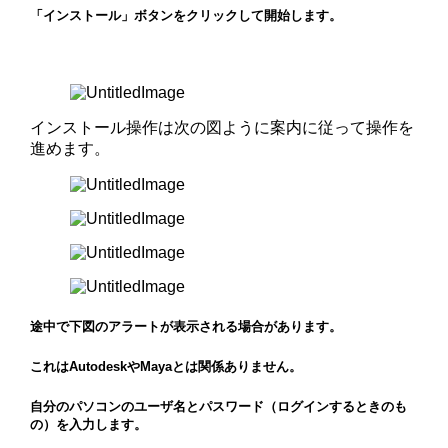
「インストール」ボタンをクリックして開始します。
インストール操作は次の図ように案内に従って操作を
進めます。
途中で下図のアラートが表示される場合があります。
これはAutodeskやMayaとは関係ありません。
自分のパソコンのユーザ名とパスワード（ログインするときのも
の）を入力します。