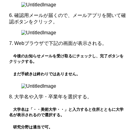
6. 確認用メールが届くので、メールアプリを開いて確
認ボタンをクリック。
7. Webブラウザで下記の画面が表示される。
今後のお知らせメールを受け取るにチェックし、完了ボタンを
クリックする。
まだ手続きは終わりではありません。
8. 大学名や入学・卒業年を選択する。
大学名は「・・美術大学・・」と入力すると住所とともに大学
名が表示されるので選択する。
研究分野は適当で可。