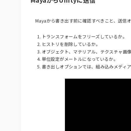
MayaからUnityに送信
Mayaから書き出す前に確認すべきこと、送信
トランスフォームをフリーズしているか。
ヒストリを削除しているか。
オブジェクト、マテリアル、テクスチャ画
単位設定がメートルになっているか。
書き出しオプションでは、組み込みメディ