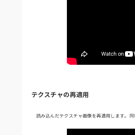
テクスチャの再適用
読み込んだテクスチャ画像を再適用します。 同時