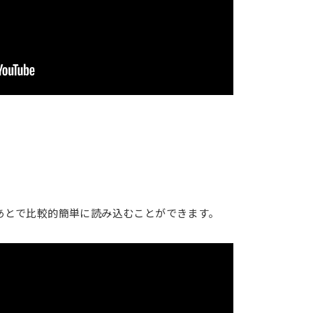
、あとで比較的簡単に読み込むことができます。