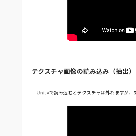
テクスチャ画像の読み込み（抽出）
Unityで読み込むとテクスチャは外れますが