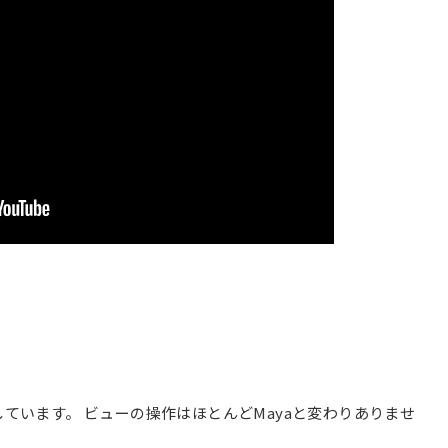
しています。 ビューの操作はほとんどMayaと変わりありませ