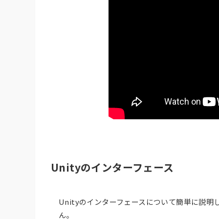
Unityのインターフェース
Unityのインターフェースについて簡単に説明
ん。