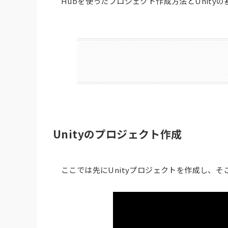
Hubを使ったプロジェクト作成方法とUnity
Unityのプロジェクト作成
ここでは先にUnityプロジェクトを作成し、そ