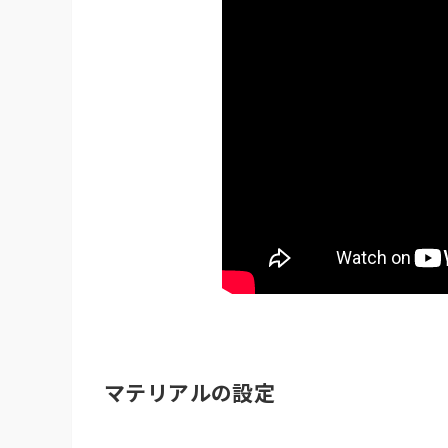
マテリアルの設定