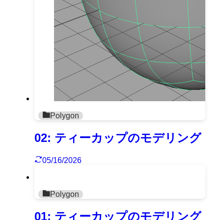
Polygon
02: ティーカップのモデリング
05/16/2026
Polygon
01: ティーカップのモデリング