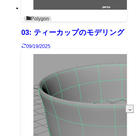
Polygon
03: ティーカップのモデリング
09/19/2025