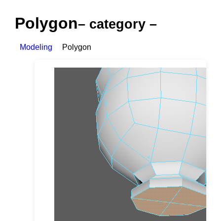
Polygon
– category –
Modeling
Polygon