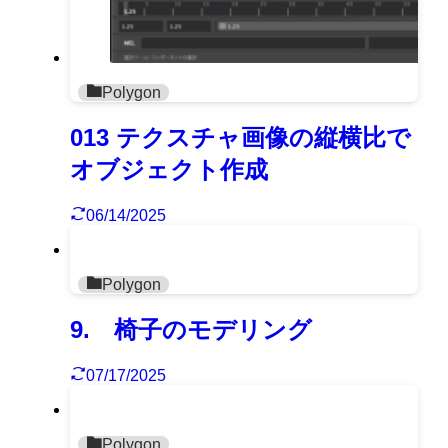
Polygon
013 テクスチャ画像の縦横比で
オブジェクト作成
06/14/2025
Polygon
9. 椅子のモデリング
07/17/2025
Polygon