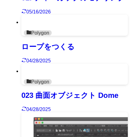
05/16/2026
Polygon
ロープをつくる
04/28/2025
Polygon
023 曲面オブジェクト Dome
04/28/2025