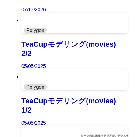
07/17/2026
Polygon
TeaCupモデリング(movies)
2/2
05/05/2025
Polygon
TeaCupモデリング(movies)
1/2
05/05/2025