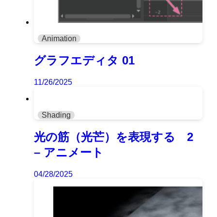
Animation
グラフエディタ 01
11/26/2025
Shading
光の筋（光芒）を表現する 2
– アニメート
04/28/2025