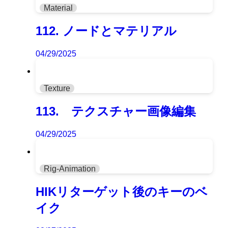
Material
112. ノードとマテリアル
04/29/2025
Texture
113. テクスチャー画像編集
04/29/2025
Rig-Animation
HIKリターゲット後のキーのベ
イク