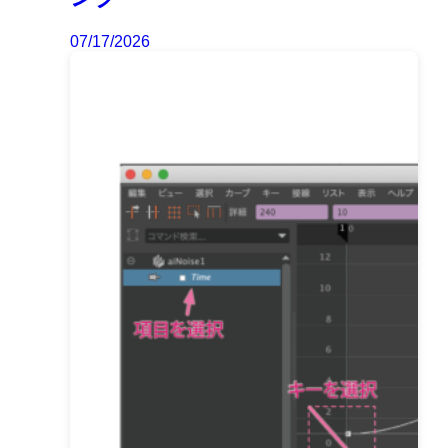
07/17/2026