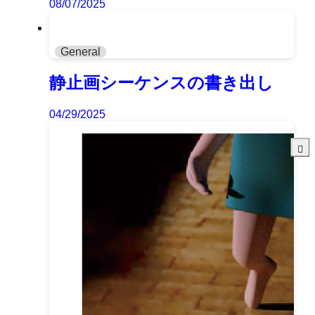
08/07/2025
General
静止画シーケンスの書き出し
04/29/2025