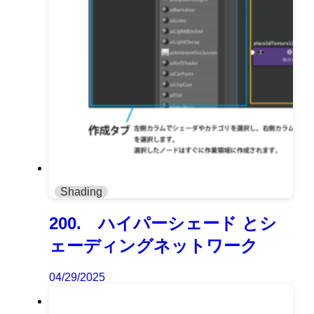
Shading
200. ハイパーシェード とシ
ェーディングネットワーク
04/29/2025