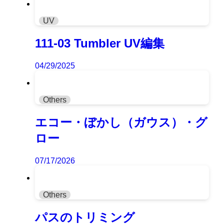
UV
111-03 Tumbler UV編集
04/29/2025
Others
エコー・ぼかし（ガウス）・グ
ロー
07/17/2026
Others
パスのトリミング